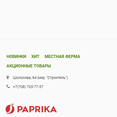
НОВИНКИ
ХИТ
МЕСТНАЯ ФЕРМА
АКЦИОННЫЕ ТОВАРЫ
Шолохова, 64 (мкр. "Строитель")
+7(708) 703-77-37