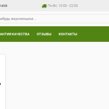
ralsk
Пн-Вс: 10:00 - 22:00
РАНТИЯ КАЧЕСТВА
ОТЗЫВЫ
КОНТАКТЫ
0