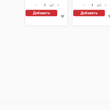
шт.
шт.
Добавить
Добавить