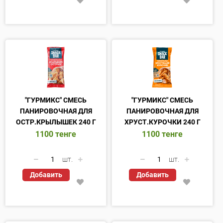
"ГУРМИКС" СМЕСЬ
"ГУРМИКС" СМЕСЬ
ПАНИРОВОЧНАЯ ДЛЯ
ПАНИРОВОЧНАЯ ДЛЯ
ОСТР.КРЫЛЫШЕК 240 Г
ХРУСТ.КУРОЧКИ 240 Г
1100
тенге
1100
тенге
шт.
шт.
Добавить
Добавить