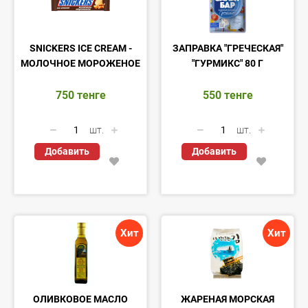
SNICKERS ICE CREAM -
ЗАПРАВКА "ГРЕЧЕСКАЯ"
МОЛОЧНОЕ МОРОЖЕНОЕ
"ГУРМИКС" 80 Г
750
тенге
550
тенге
шт.
шт.
Добавить
Добавить
Хит
Хит
ОЛИВКОВОЕ МАСЛО
ЖАРЕНАЯ МОРСКАЯ