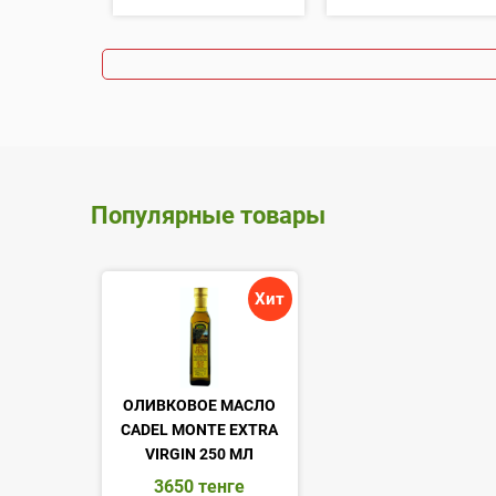
Популярные товары
Хит
ОЛИВКОВОЕ МАСЛО
CADEL MONTE EXTRA
VIRGIN 250 МЛ
3650
тенге