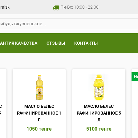
ralsk
Пн-Вс: 10:00 - 22:00
РАНТИЯ КАЧЕСТВА
ОТЗЫВЫ
КОНТАКТЫ
Н
С
МАСЛО БЕЛЕС
МАСЛО БЕЛЕС
5
РАФИНИРОВАННОЕ 1
РАФИНИРОВАННОЕ 5
Л
Л
1050
тенге
5100
тенге