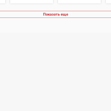
Показать еще