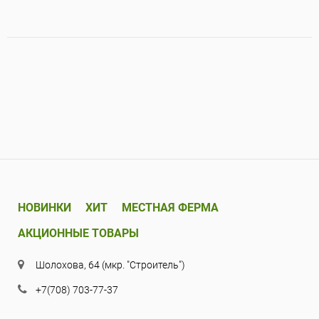
НОВИНКИ
ХИТ
МЕСТНАЯ ФЕРМА
АКЦИОННЫЕ ТОВАРЫ
Шолохова, 64 (мкр. "Строитель")
+7(708) 703-77-37