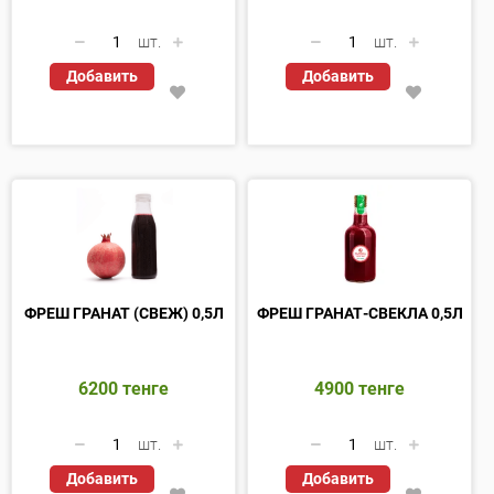
шт.
шт.
Добавить
Добавить
ФРЕШ ГРАНАТ (СВЕЖ) 0,5Л
ФРЕШ ГРАНАТ-СВЕКЛА 0,5Л
6200
тенге
4900
тенге
шт.
шт.
Добавить
Добавить