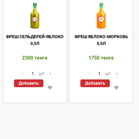
ФРЕШ СЕЛЬДЕРЕЙ-ЯБЛОКО
ФРЕШ ЯБЛОКО-МОРКОВЬ
0,5Л
0,5Л
2300
тенге
1750
тенге
шт.
шт.
Добавить
Добавить