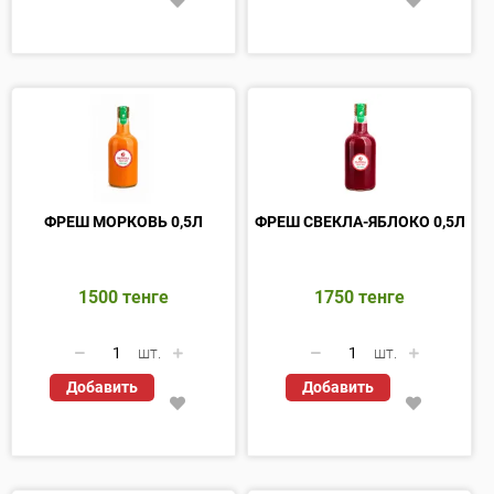
ФРЕШ МОРКОВЬ 0,5Л
ФРЕШ СВЕКЛА-ЯБЛОКО 0,5Л
1500
тенге
1750
тенге
шт.
шт.
Добавить
Добавить