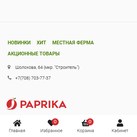
НОВИНКИ
ХИТ
МЕСТНАЯ ФЕРМА
АКЦИОННЫЕ ТОВАРЫ
Шолохова, 64 (мкр. "Строитель")
+7(708) 703-77-37
0
0
Главная
Избранное
Корзина
Кабинет