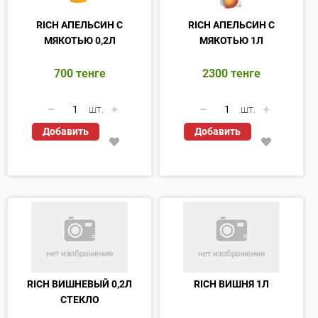
RICH АПЕЛЬСИН С
RICH АПЕЛЬСИН С
МЯКОТЬЮ 0,2Л
МЯКОТЬЮ 1Л
700
тенге
2300
тенге
шт.
шт.
Добавить
Добавить
RICH ВИШНЕВЫЙ 0,2Л
RICH ВИШНЯ 1Л
СТЕКЛО