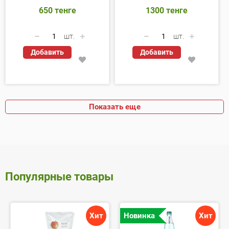
650
тенге
1300
тенге
шт.
шт.
Добавить
Добавить
Показать еще
Популярные товары
Хит
Новинка
Хит