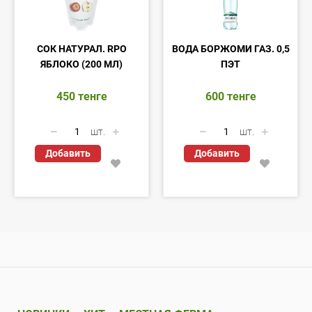
СОК НАТУРАЛ. RPO
ВОДА БОРЖОМИ ГАЗ. 0,5
ЯБЛОКО (200 МЛ)
ПЭТ
450
тенге
600
тенге
шт.
шт.
Добавить
Добавить