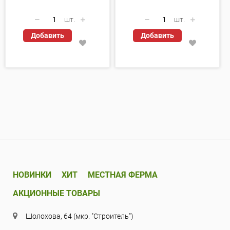
шт.
шт.
Добавить
Добавить
НОВИНКИ
ХИТ
МЕСТНАЯ ФЕРМА
АКЦИОННЫЕ ТОВАРЫ
Шолохова, 64 (мкр. "Строитель")