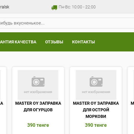
ralsk
Пн-Вс: 10:00 - 22:00
РАНТИЯ КАЧЕСТВА
ОТЗЫВЫ
КОНТАКТЫ
КА
MASTER OY ЗАПРАВКА
MASTER OY ЗАПРАВКА
M
ДЛЯ ОГУРЦОВ
ДЛЯ ОСТРОЙ
МОРКОВИ
390
тенге
390
тенге