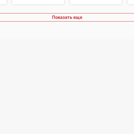
Показать еще