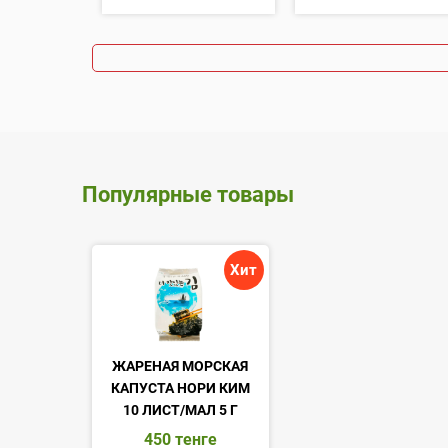
Популярные товары
Хит
ЖАРЕНАЯ МОРСКАЯ
КАПУСТА НОРИ КИМ
10 ЛИСТ/МАЛ 5 Г
450
тенге