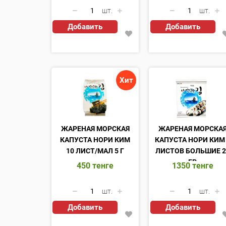
шт.
шт.
Добавить
Добавить
Хит
ЖАРЕНАЯ МОРСКАЯ
ЖАРЕНАЯ МОРСКА
КАПУСТА НОРИ КИМ
КАПУСТА НОРИ КИМ
10 ЛИСТ/МАЛ 5 Г
ЛИСТОВ БОЛЬШИЕ 2
ГР
450
тенге
1350
тенге
шт.
шт.
Добавить
Добавить