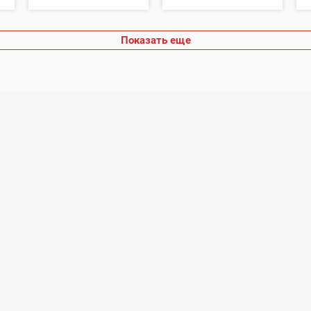
Показать еще