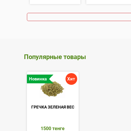
Популярные товары
Новинка
Хит
ГРЕЧКА ЗЕЛЕНАЯ ВЕС
1500
тенге