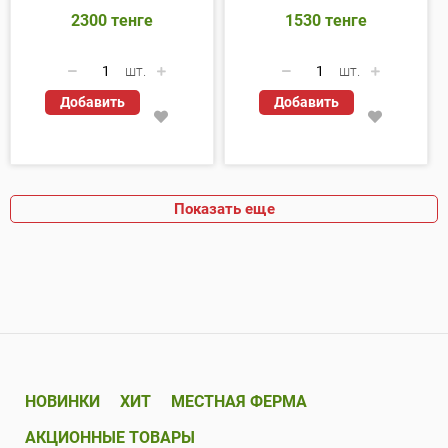
2300
тенге
1530
тенге
шт.
шт.
Добавить
Добавить
Показать еще
НОВИНКИ
ХИТ
МЕСТНАЯ ФЕРМА
АКЦИОННЫЕ ТОВАРЫ