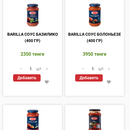
BARILLA СОУС БАЗИЛИКО
BARILLA СОУС БОЛОНЬЕЗЕ
(400 ГР)
(400 ГР)
2350
тенге
3950
тенге
шт.
шт.
Добавить
Добавить