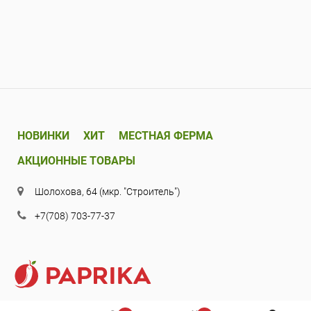
НОВИНКИ
ХИТ
МЕСТНАЯ ФЕРМА
АКЦИОННЫЕ ТОВАРЫ
Шолохова, 64 (мкр. "Строитель")
+7(708) 703-77-37