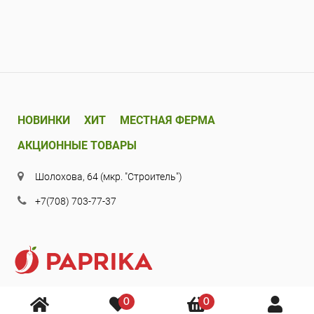
НОВИНКИ
ХИТ
МЕСТНАЯ ФЕРМА
АКЦИОННЫЕ ТОВАРЫ
Шолохова, 64 (мкр. "Строитель")
+7(708) 703-77-37
0
0