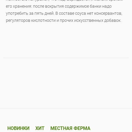
его хранения: после вскрытия содержимое банки надо
употребить за пять дней. В составе соуса нет консервантов,
регуляторов кислотности и прочих искусственных добавок.
НОВИНКИ
ХИТ
МЕСТНАЯ ФЕРМА