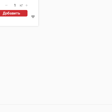
кг
Добавить