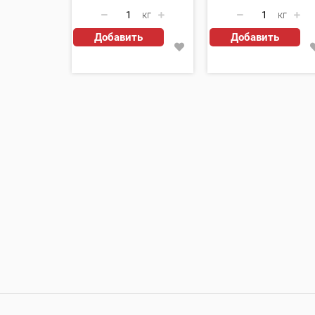
кг
кг
Добавить
Добавить