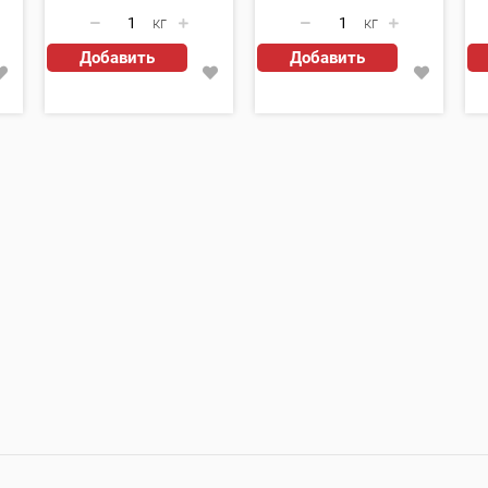
кг
кг
Добавить
Добавить