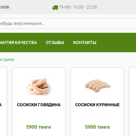
ralsk
Пн-Вс: 10:00 - 22:00
РАНТИЯ КАЧЕСТВА
ОТЗЫВЫ
КОНТАКТЫ
я гриля
А
СОСИСКИ ГОВЯДИНА
СОСИСКИ КУРИННЫЕ
5900
тенге
5900
тенге