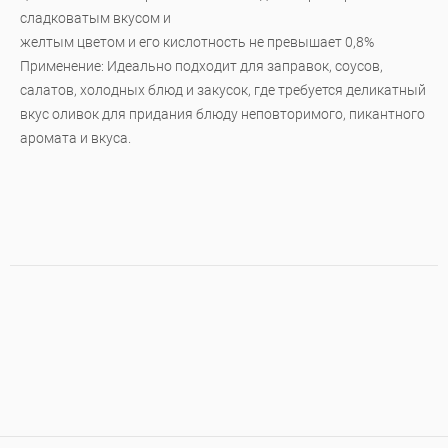
сладковатым вкусом и
желтым цветом и его кислотность не превышает 0,8%
Применение: Идеально подходит для заправок, соусов,
салатов, холодных блюд и закусок, где требуется деликатный
вкус оливок для придания блюду неповторимого, пикантного
аромата и вкуса.