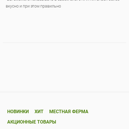
вкусно и при этом правильно
НОВИНКИ
ХИТ
МЕСТНАЯ ФЕРМА
АКЦИОННЫЕ ТОВАРЫ