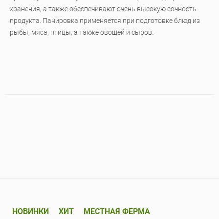
хранения, а также обеспечивают очень высокую сочность
продукта. Панировка применяется при подготовке блюд из
рыбы, мяса, птицы, а также овощей и сыров.
НОВИНКИ
ХИТ
МЕСТНАЯ ФЕРМА