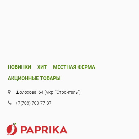
НОВИНКИ
ХИТ
МЕСТНАЯ ФЕРМА
АКЦИОННЫЕ ТОВАРЫ
Шолохова, 64 (мкр. "Строитель")
+7(708) 703-77-37