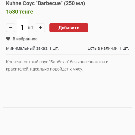
Kuhne Соус "Barbecue" (250 мл)
1530
тенге
Добавить
шт.
В избранное
Минимальный заказ: 1 шт.
Есть в наличии:
1 шт.
Копчено-острый соус "Барбекю" без консервантов и
красителей, идеально подойдет к мясу.