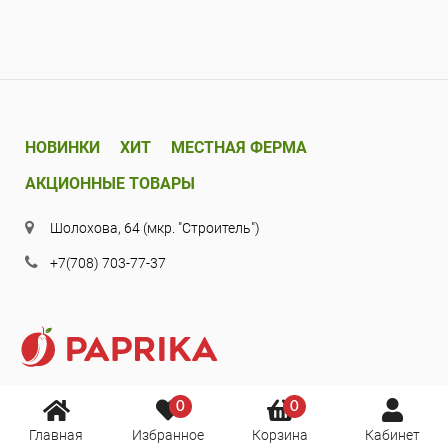
НОВИНКИ
ХИТ
МЕСТНАЯ ФЕРМА
АКЦИОННЫЕ ТОВАРЫ
Шолохова, 64 (мкр. "Строитель")
+7(708) 703-77-37
0
0
Главная
Избранное
Корзина
Кабинет