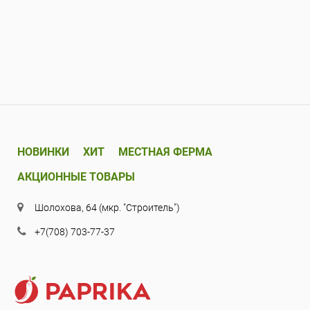
НОВИНКИ
ХИТ
МЕСТНАЯ ФЕРМА
АКЦИОННЫЕ ТОВАРЫ
Шолохова, 64 (мкр. "Строитель")
+7(708) 703-77-37