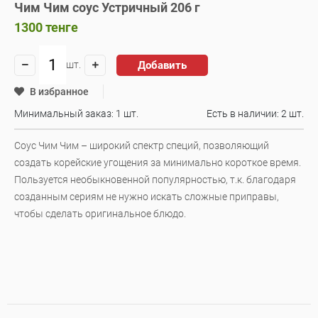
Чим Чим соус Устричный 206 г
1300
тенге
Добавить
шт.
В избранное
Минимальный заказ: 1 шт.
Есть в наличии:
2 шт.
Соус Чим Чим – широкий спектр специй, позволяющий
создать корейские угощения за минимально короткое время.
Пользуется необыкновенной популярностью, т.к. благодаря
созданным сериям не нужно искать сложные приправы,
чтобы сделать оригинальное блюдо.