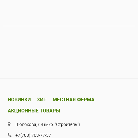
НОВИНКИ
ХИТ
МЕСТНАЯ ФЕРМА
АКЦИОННЫЕ ТОВАРЫ
Шолохова, 64 (мкр. "Строитель")
+7(708) 703-77-37