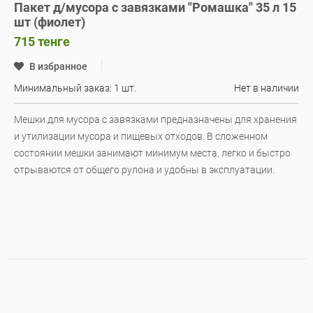
Пакет д/мусора с завязками "Ромашка" 35 л 15
шт (фиолет)
715
тенге
В избранное
Минимальный заказ: 1 шт.
Нет в наличии
Мешки для мусора с завязками предназначены для хранения
и утилизации мусора и пищевых отходов. В сложенном
состоянии мешки занимают минимум места, легко и быстро
отрываются от общего рулона и удобны в эксплуатации.