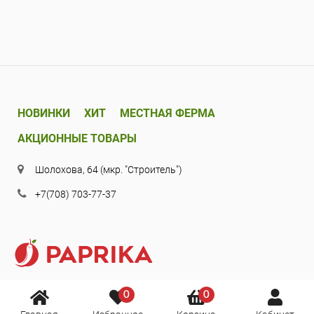
НОВИНКИ
ХИТ
МЕСТНАЯ ФЕРМА
АКЦИОННЫЕ ТОВАРЫ
Шолохова, 64 (мкр. "Строитель")
+7(708) 703-77-37
0
0