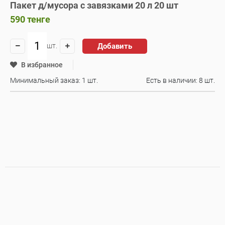
Пакет д/мусора с завязками 20 л 20 шт
590
тенге
Добавить
шт.
В избранное
Минимальный заказ: 1 шт.
Есть в наличии:
8 шт.