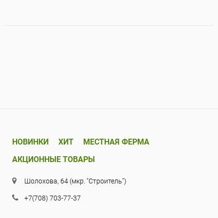
НОВИНКИ
ХИТ
МЕСТНАЯ ФЕРМА
АКЦИОННЫЕ ТОВАРЫ
Шолохова, 64 (мкр. "Строитель")
+7(708) 703-77-37