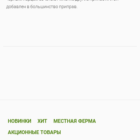
добавлен в большинство приправ.
НОВИНКИ
ХИТ
МЕСТНАЯ ФЕРМА
АКЦИОННЫЕ ТОВАРЫ