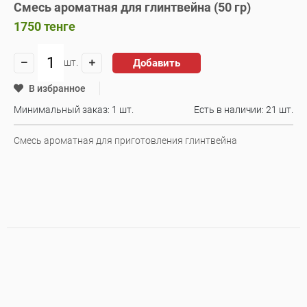
Смесь ароматная для глинтвейна (50 гр)
1750
тенге
Добавить
шт.
В избранное
Минимальный заказ: 1 шт.
Есть в наличии:
21 шт.
Смесь ароматная для приготовления глинтвейна