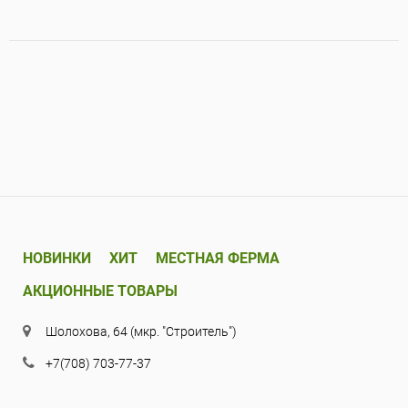
НОВИНКИ
ХИТ
МЕСТНАЯ ФЕРМА
АКЦИОННЫЕ ТОВАРЫ
Шолохова, 64 (мкр. "Строитель")
+7(708) 703-77-37