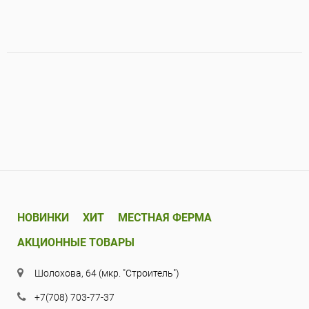
НОВИНКИ
ХИТ
МЕСТНАЯ ФЕРМА
АКЦИОННЫЕ ТОВАРЫ
Шолохова, 64 (мкр. "Строитель")
+7(708) 703-77-37