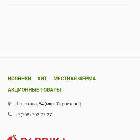
НОВИНКИ
ХИТ
МЕСТНАЯ ФЕРМА
АКЦИОННЫЕ ТОВАРЫ
Шолохова, 64 (мкр. "Строитель")
+7(708) 703-77-37