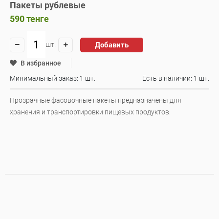
Пакеты рублевые
590
тенге
Добавить
шт.
В избранное
Минимальный заказ: 1 шт.
Есть в наличии:
1 шт.
Прозрачные фасовочные пакеты предназначены для
хранения и транспортировки пищевых продуктов.