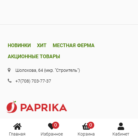
НОВИНКИ
ХИТ
МЕСТНАЯ ФЕРМА
АКЦИОННЫЕ ТОВАРЫ
Шолохова, 64 (мкр. "Строитель")
+7(708) 703-77-37
0
0
Главная
Избранное
Корзина
Кабинет