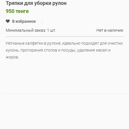
Тряпки для уборки рулон
950
тенге
В избранное
Минимальный заказ: 1 шт.
Нет в наличии
Нетканые салфетки в рулоне, идеально подходят для очистки
кухонь, протирания столов и посуды, удаления масел и
жиров.