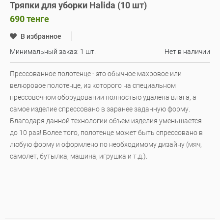
Тряпки для уборки Halida (10 шт)
690
тенге
В избранное
Минимальный заказ: 1 шт.
Нет в наличии
Прессованное полотенце - это обычное махровое или
велюровое полотенце, из которого на специальном
прессовочном оборудовании полностью удалена влага, а
самое изделие спрессовано в заранее заданную форму.
Благодаря данной технологии объем изделия уменьшается
до 10 раз! Более того, полотенце может быть спрессовано в
любую форму и оформлено по необходимому дизайну (мяч,
самолет, бутылка, машина, игрушка и т.д.).