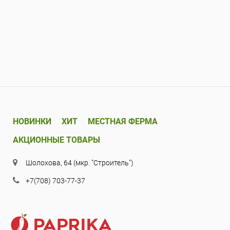
НОВИНКИ
ХИТ
МЕСТНАЯ ФЕРМА
АКЦИОННЫЕ ТОВАРЫ
Шолохова, 64 (мкр. "Строитель")
+7(708) 703-77-37