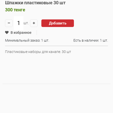
Шпажки пластиковые 30 шт
300
тенге
Добавить
шт.
В избранное
Минимальный заказ: 1 шт.
Есть в наличии:
1 шт.
Пластиковые наборы для канапе. 30 шт