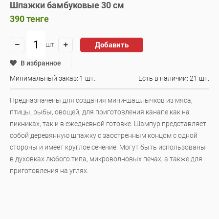
Шпажки бамбуковые 30 см
390
тенге
Добавить
шт.
В избранное
Минимальный заказ: 1 шт.
Есть в наличии:
21 шт.
Предназначены для создания мини-шашлычков из мяса,
птицы, рыбы, овощей, для приготовления канапе как на
пикниках, так и в ежедневной готовке. Шампур представляет
собой деревянную шпажку с заостренным концом с одной
стороны и имеет круглое сечение. Могут быть использованы
в духовках любого типа, микроволновых печах, а также для
приготовления на углях.