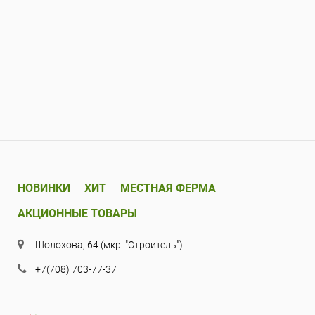
НОВИНКИ
ХИТ
МЕСТНАЯ ФЕРМА
АКЦИОННЫЕ ТОВАРЫ
Шолохова, 64 (мкр. "Строитель")
+7(708) 703-77-37