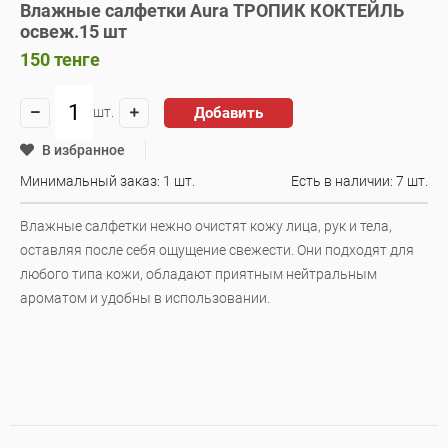
Влажные салфетки Aura ТРОПИК КОКТЕЙЛЬ
освеж.15 шт
150
тенге
Добавить
шт.
В избранное
Минимальный заказ: 1 шт.
Есть в наличии:
7 шт.
Влажные салфетки нежно очистят кожу лица, рук и тела,
оставляя после себя ощущение свежести. Они подходят для
любого типа кожи, обладают приятным нейтральным
ароматом и удобны в использовании.