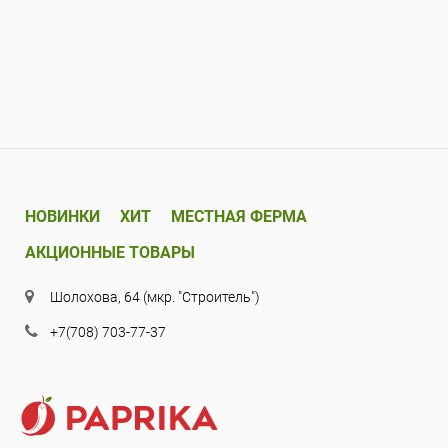
НОВИНКИ
ХИТ
МЕСТНАЯ ФЕРМА
АКЦИОННЫЕ ТОВАРЫ
Шолохова, 64 (мкр. "Строитель")
+7(708) 703-77-37