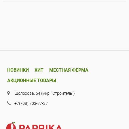
НОВИНКИ
ХИТ
МЕСТНАЯ ФЕРМА
АКЦИОННЫЕ ТОВАРЫ
Шолохова, 64 (мкр. "Строитель")
+7(708) 703-77-37