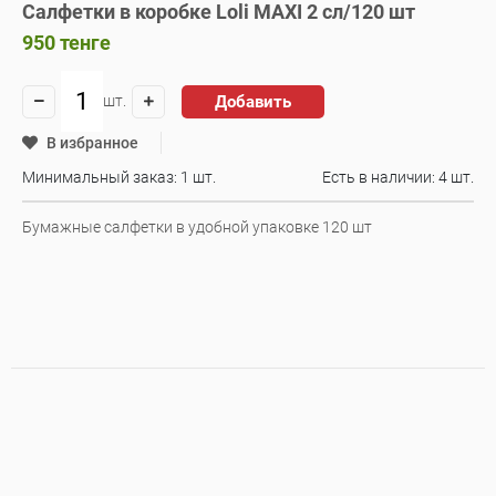
Салфетки в коробке Loli MAXI 2 cл/120 шт
950
тенге
Добавить
шт.
В избранное
Минимальный заказ: 1 шт.
Есть в наличии:
4 шт.
Бумажные салфетки в удобной упаковке 120 шт