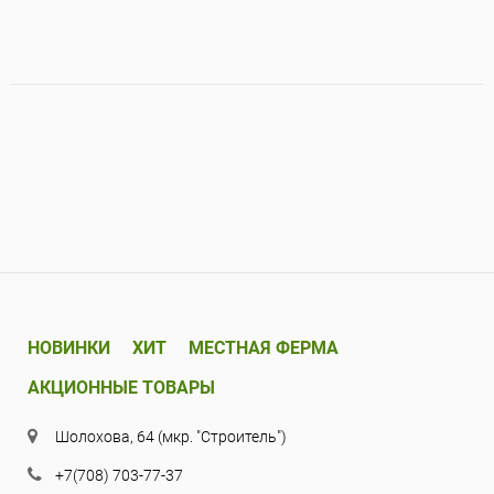
НОВИНКИ
ХИТ
МЕСТНАЯ ФЕРМА
АКЦИОННЫЕ ТОВАРЫ
Шолохова, 64 (мкр. "Строитель")
+7(708) 703-77-37