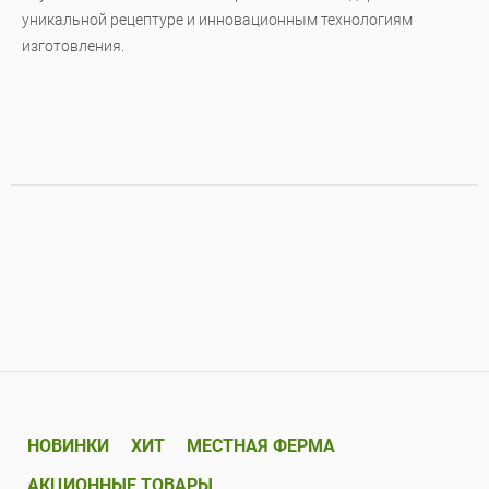
уникальной рецептуре и инновационным технологиям
изготовления.
НОВИНКИ
ХИТ
МЕСТНАЯ ФЕРМА
АКЦИОННЫЕ ТОВАРЫ