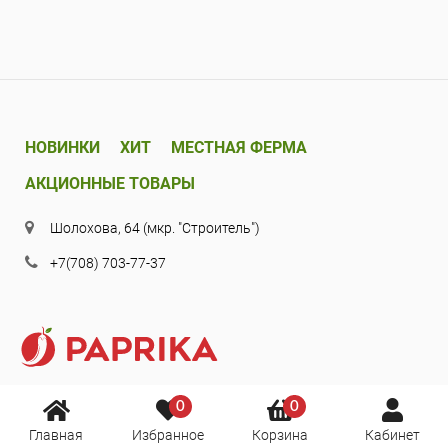
НОВИНКИ
ХИТ
МЕСТНАЯ ФЕРМА
АКЦИОННЫЕ ТОВАРЫ
Шолохова, 64 (мкр. "Строитель")
+7(708) 703-77-37
0
0
Главная
Избранное
Корзина
Кабинет