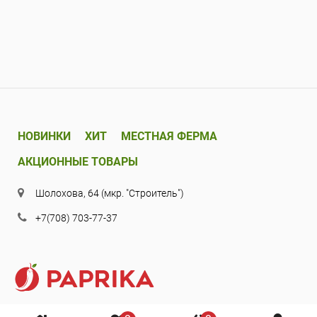
НОВИНКИ
ХИТ
МЕСТНАЯ ФЕРМА
АКЦИОННЫЕ ТОВАРЫ
Шолохова, 64 (мкр. "Строитель")
+7(708) 703-77-37