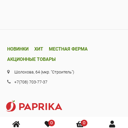
НОВИНКИ
ХИТ
МЕСТНАЯ ФЕРМА
АКЦИОННЫЕ ТОВАРЫ
Шолохова, 64 (мкр. "Строитель")
+7(708) 703-77-37
0
0