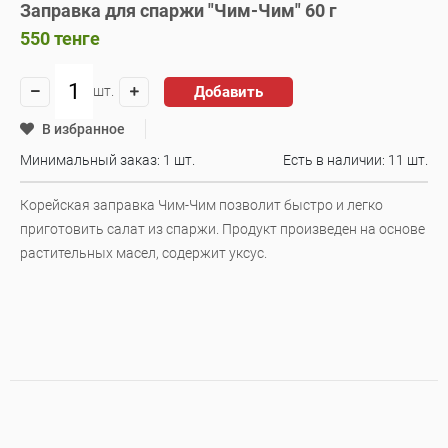
Заправка для спаржи "Чим-Чим" 60 г
550
тенге
Добавить
шт.
В избранное
Минимальный заказ: 1 шт.
Есть в наличии:
11 шт.
Корейская заправка Чим-Чим позволит быстро и легко
приготовить салат из спаржи. Продукт произведен на основе
растительных масел, содержит уксус.