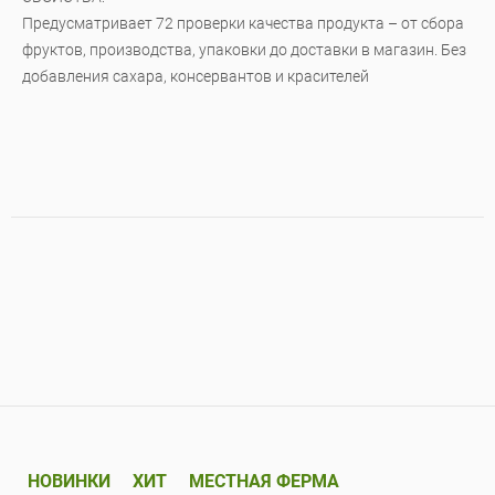
Предусматривает 72 проверки качества продукта – от сбора
фруктов, производства, упаковки до доставки в магазин. Без
добавления сахара, консервантов и красителей
НОВИНКИ
ХИТ
МЕСТНАЯ ФЕРМА