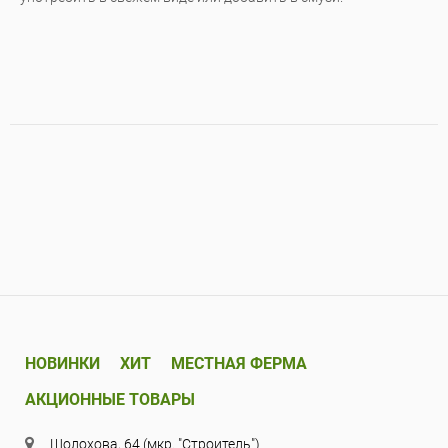
НОВИНКИ
ХИТ
МЕСТНАЯ ФЕРМА
АКЦИОННЫЕ ТОВАРЫ
Шолохова, 64 (мкр. "Строитель")