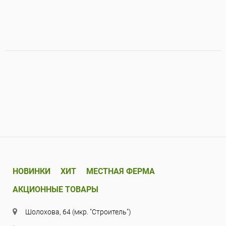
НОВИНКИ
ХИТ
МЕСТНАЯ ФЕРМА
АКЦИОННЫЕ ТОВАРЫ
Шолохова, 64 (мкр. "Строитель")