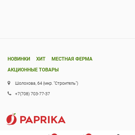
НОВИНКИ
ХИТ
МЕСТНАЯ ФЕРМА
АКЦИОННЫЕ ТОВАРЫ
Шолохова, 64 (мкр. "Строитель")
+7(708) 703-77-37