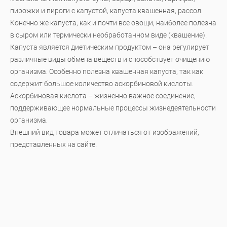
пирожки и пироги с капустой, капуста квашенная, рассол.
Конечно же капуста, как и почти все овощи, наиболее полезна
в сыром или термически необработанном виде (квашение).
Капуста является диетическим продуктом – она регулирует
различные виды обмена веществ и способствует очищению
организма. Особенно полезна квашенная капуста, так как
содержит большое количество аскорбиновой кислоты.
Аскорбиновая кислота – жизненно важное соединение,
поддерживающее нормальные процессы жизнедеятельности
организма.
Внешний вид товара может отличаться от изображений,
представленных на сайте.