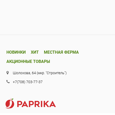
НОВИНКИ
ХИТ
МЕСТНАЯ ФЕРМА
АКЦИОННЫЕ ТОВАРЫ
Шолохова, 64 (мкр. "Строитель")
+7(708) 703-77-37