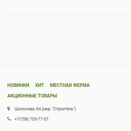
НОВИНКИ
ХИТ
МЕСТНАЯ ФЕРМА
АКЦИОННЫЕ ТОВАРЫ
Шолохова, 64 (мкр. "Строитель")
+7(708) 703-77-37